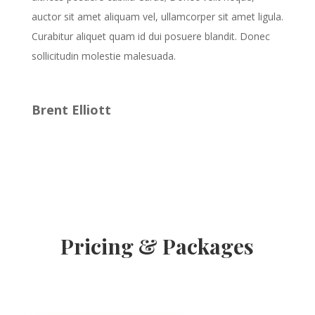
auctor sit amet aliquam vel, ullamcorper sit amet ligula.
Curabitur aliquet quam id dui posuere blandit. Donec
sollicitudin molestie malesuada.
Brent Elliott
Pricing & Packages