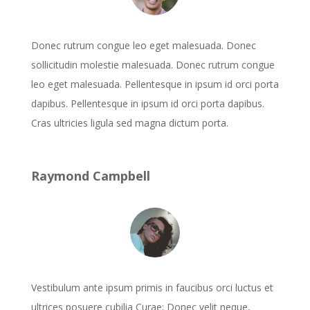
Donec rutrum congue leo eget malesuada. Donec
sollicitudin molestie malesuada. Donec rutrum congue
leo eget malesuada. Pellentesque in ipsum id orci porta
dapibus. Pellentesque in ipsum id orci porta dapibus.
Cras ultricies ligula sed magna dictum porta.
Raymond Campbell
Vestibulum ante ipsum primis in faucibus orci luctus et
ultrices posuere cubilia Curae; Donec velit neque,