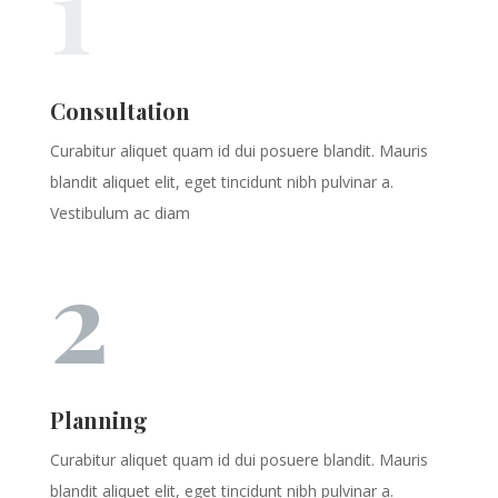
1
Consultation
Curabitur aliquet quam id dui posuere blandit. Mauris
blandit aliquet elit, eget tincidunt nibh pulvinar a.
Vestibulum ac diam
2
Planning
Curabitur aliquet quam id dui posuere blandit. Mauris
blandit aliquet elit, eget tincidunt nibh pulvinar a.