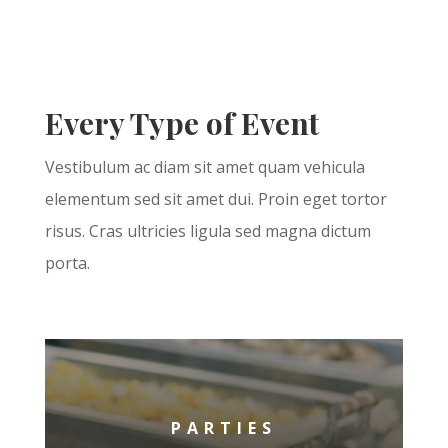
Every Type of Event
Vestibulum ac diam sit amet quam vehicula
elementum sed sit amet dui. Proin eget tortor
risus. Cras ultricies ligula sed magna dictum
porta.
PARTIES