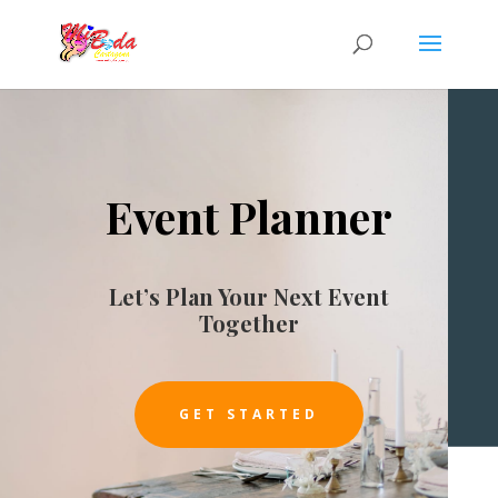
Event Planner
Let’s Plan Your Next Event
Together
GET STARTED