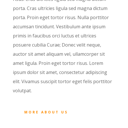
porta. Cras ultricies ligula sed magna dictum
porta. Proin eget tortor risus. Nulla porttitor
accumsan tincidunt. Vestibulum ante ipsum
primis in faucibus orci luctus et ultrices
posuere cubilia Curae; Donec velit neque,
auctor sit amet aliquam vel, ullamcorper sit
amet ligula. Proin eget tortor risus. Lorem
ipsum dolor sit amet, consectetur adipiscing
elit. Vivamus suscipit tortor eget felis porttitor
volutpat.
MORE ABOUT US