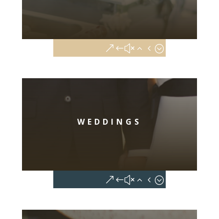
WEDDINGS