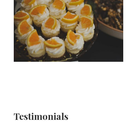
Testimonials