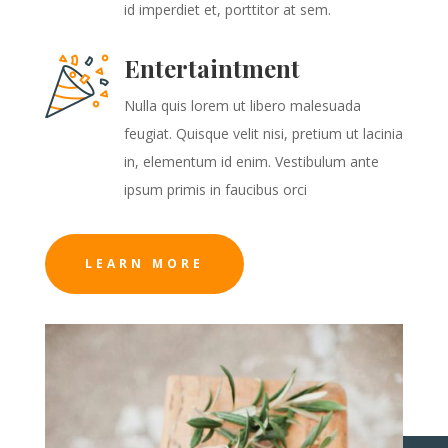
id imperdiet et, porttitor at sem.
Entertaintment
Nulla quis lorem ut libero malesuada
feugiat. Quisque velit nisi, pretium ut lacinia
in, elementum id enim. Vestibulum ante
ipsum primis in faucibus orci
LEARN MORE