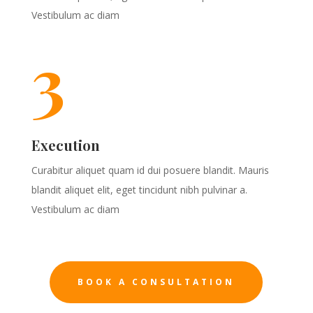
Vestibulum ac diam
3
Execution
Curabitur aliquet quam id dui posuere blandit. Mauris
blandit aliquet elit, eget tincidunt nibh pulvinar a.
Vestibulum ac diam
BOOK A CONSULTATION