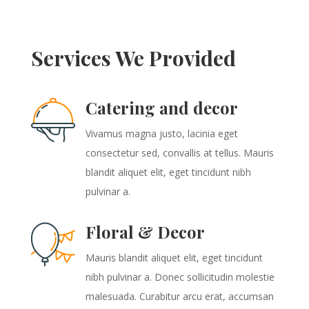
Services We Provided
Catering and decor
Vivamus magna justo, lacinia eget
consectetur sed, convallis at tellus. Mauris
blandit aliquet elit, eget tincidunt nibh
pulvinar a.
Floral & Decor
Mauris blandit aliquet elit, eget tincidunt
nibh pulvinar a. Donec sollicitudin molestie
malesuada. Curabitur arcu erat, accumsan