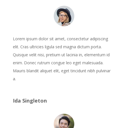
Lorem ipsum dolor sit amet, consectetur adipiscing
elit. Cras ultricies ligula sed magna dictum porta.
Quisque velit nisi, pretium ut lacinia in, elementum id
enim. Donec rutrum congue leo eget malesuada.
Mauris blandit aliquet elit, eget tincidunt nibh pulvinar
a.
Ida Singleton