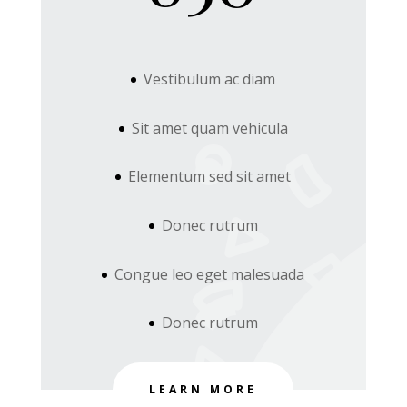
Vestibulum ac diam
Sit amet quam vehicula
Elementum sed sit amet
Donec rutrum
Congue leo eget malesuada
Donec rutrum
LEARN MORE