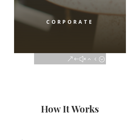
CORPORATE
How It Works