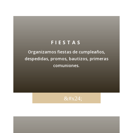
FIESTAS
Organizamos fiestas de cumpleaños,
despedidas, promos, bautizos, primeras
comuniones.