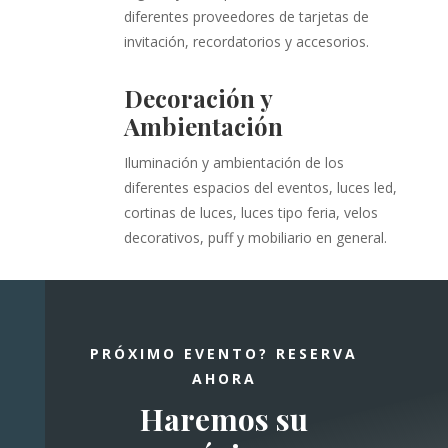
diferentes proveedores de tarjetas de
invitación, recordatorios y accesorios.
Decoración y
Ambientación
Iluminación y ambientación de los
diferentes espacios del eventos, luces led,
cortinas de luces, luces tipo feria, velos
decorativos, puff y mobiliario en general.
PRÓXIMO EVENTO? RESERVA
AHORA
Haremos su