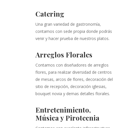
Catering
Una gran variedad de gastronomía,
contamos con sede propia donde podrás
venir y hacer prueba de nuestros platos.
Arreglos Florales
Contamos con diseñadores de arreglos
flores, para realizar diversidad de centros
de mesas, arcos de flores, decoración del
sitio de recepción, decoración iglesias,
bouquet novia y demas detalles florales.
Entretenimiento,
Música y Pirotecnia