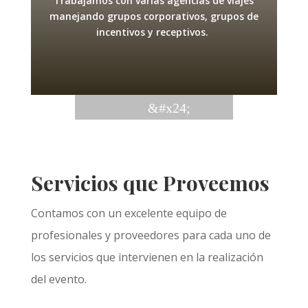
Trabajamos con varias agencias de viajes
manejando grupos corporativos, grupos de
incentivos y receptivos.
Servicios que Proveemos
Contamos con un excelente equipo de
profesionales y proveedores para cada uno de
los servicios que intervienen en la realización
del evento.