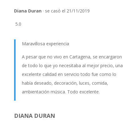
Diana Duran
· se casó el 21/11/2019
5.0
Maravillosa experiencia
A pesar que no vivo en Cartagena, se encargaron
de todo lo que yo necesitaba al mejor precio, una
excelente calidad en servicio todo fue como lo
había deseado, decoración, luces, comida,
ambientación música. Todo excelente.
DIANA DURAN