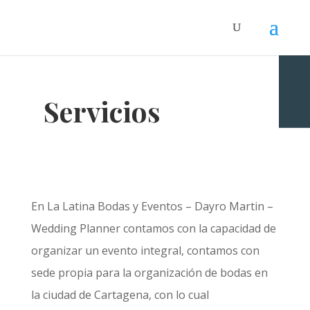
Servicios
En La Latina Bodas y Eventos – Dayro Martin –
Wedding Planner contamos con la capacidad de
organizar un evento integral, contamos con
sede propia para la organización de bodas en
la ciudad de Cartagena, con lo cual