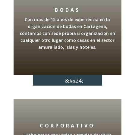
BODAS
Con mas de 15 años de experiencia en la
organización de bodas en Cartagena,
contamos con sede propia u organización en
cualquier otro lugar como casas en el sector
amurallado, islas y hoteles.
CORPORATIVO