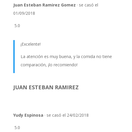
Juan Esteban Ramirez Gomez
· se casó el
01/09/2018
5.0
¡Excelente!
La atención es muy buena, y la comida no tiene
comparación, ¡lo recomiendo!
JUAN ESTEBAN RAMIREZ
Yudy Espinosa
· se casó el 24/02/2018
5.0