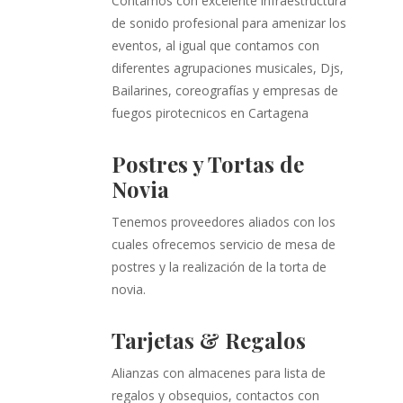
Contamos con excelente infraestructura
de sonido profesional para amenizar los
eventos, al igual que contamos con
diferentes agrupaciones musicales, Djs,
Bailarines, coreografías y empresas de
fuegos pirotecnicos en Cartagena
Postres y Tortas de
Novia
Tenemos proveedores aliados con los
cuales ofrecemos servicio de mesa de
postres y la realización de la torta de
novia.
Tarjetas & Regalos
Alianzas con almacenes para lista de
regalos y obsequios, contactos con