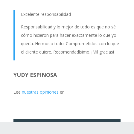
Excelente responsabilidad
Responsabilidad y lo mejor de todo es que no sé
cómo hicieron para hacer exactamente lo que yo
quería. Hermoso todo. Comprometidos con lo que
el cliente quiere. Recomendadísimo. ¡Mil gracias!
YUDY ESPINOSA
Lee
nuestras opiniones
en