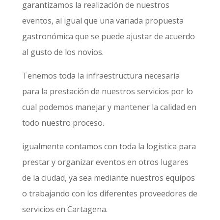
garantizamos la realización de nuestros
eventos, al igual que una variada propuesta
gastronómica que se puede ajustar de acuerdo
al gusto de los novios.
Tenemos toda la infraestructura necesaria
para la prestación de nuestros servicios por lo
cual podemos manejar y mantener la calidad en
todo nuestro proceso.
igualmente contamos con toda la logistica para
prestar y organizar eventos en otros lugares
de la ciudad, ya sea mediante nuestros equipos
o trabajando con los diferentes proveedores de
servicios en Cartagena.