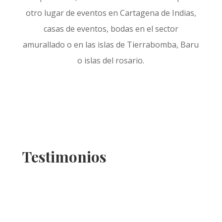
otro lugar de eventos en Cartagena de Indias,
casas de eventos, bodas en el sector
amurallado o en las islas de Tierrabomba, Baru
o islas del rosario.
Testimonios